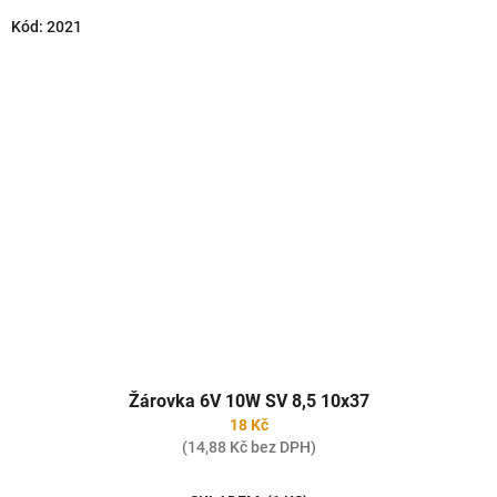
Kód:
2021
Žárovka 6V 10W SV 8,5 10x37
18 Kč
(14,88 Kč bez DPH)