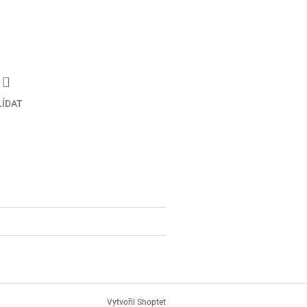
LÍDAT
Vytvořil Shoptet