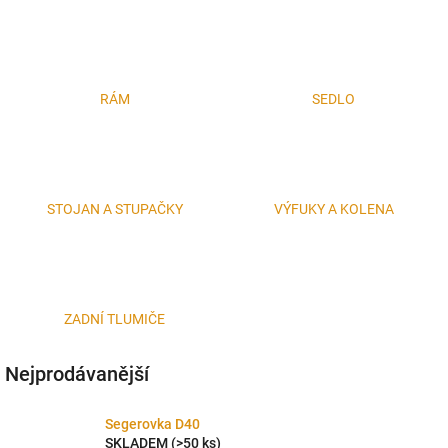
RÁM
SEDLO
STOJAN A STUPAČKY
VÝFUKY A KOLENA
ZADNÍ TLUMIČE
Nejprodávanější
Segerovka D40
SKLADEM
(>50 ks)