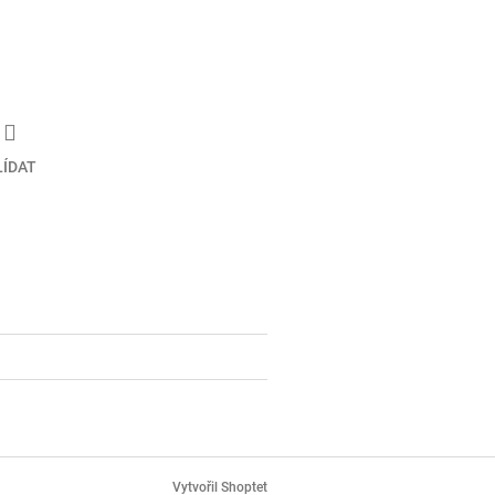
LÍDAT
Vytvořil Shoptet