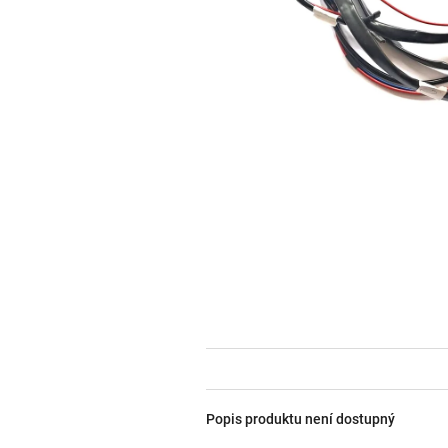
Popis produktu není dostupný