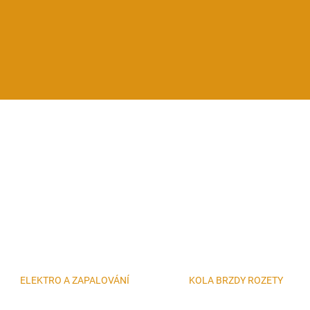
ELEKTRO A ZAPALOVÁNÍ
KOLA BRZDY ROZETY