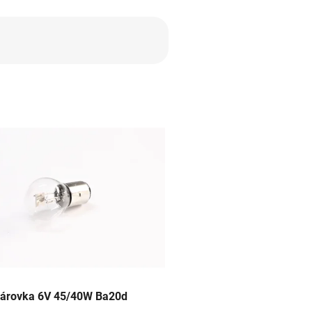
árovka 6V 45/40W Ba20d