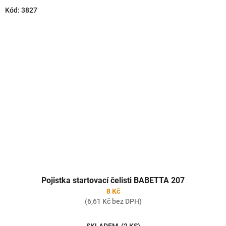
Kód:
3827
Pojistka startovací čelisti BABETTA 207
8 Kč
(6,61 Kč bez DPH)