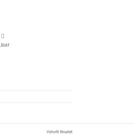
LÍDAT
Vytvořil Shoptet