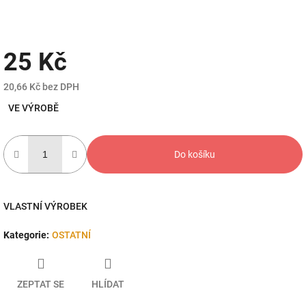
25 Kč
20,66 Kč bez DPH
Měrná
VE VÝROBĚ
cena:
Do košíku
VLASTNÍ VÝROBEK
Kategorie
:
OSTATNÍ
ZEPTAT SE
HLÍDAT