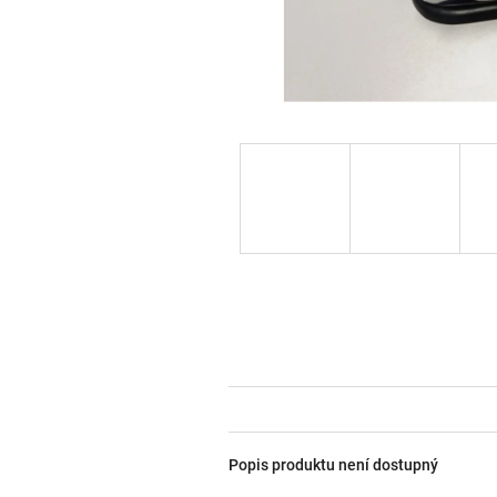
Popis produktu není dostupný