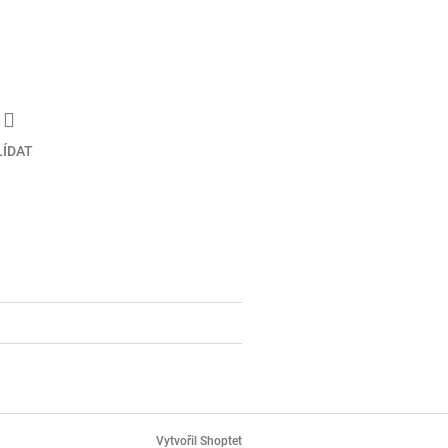
LÍDAT
Vytvořil Shoptet