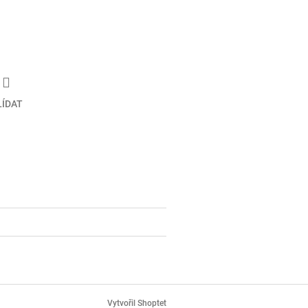
LÍDAT
Vytvořil Shoptet