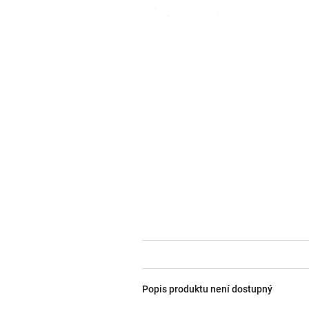
Popis produktu není dostupný