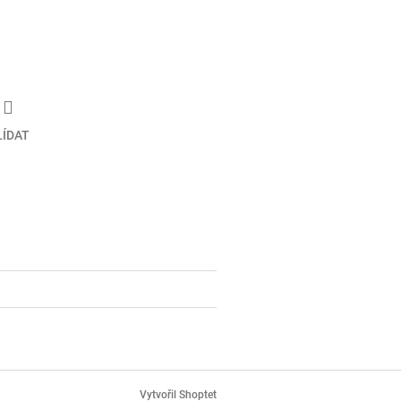
LÍDAT
Vytvořil Shoptet