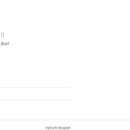
LÍDAT
Vytvořil Shoptet