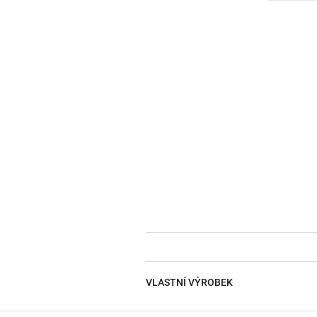
VLASTNÍ VÝROBEK