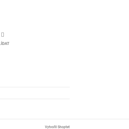
LÍDAT
Vytvořil Shoptet