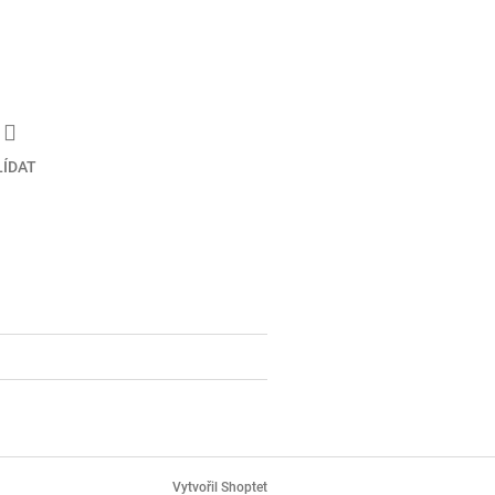
LÍDAT
Vytvořil Shoptet