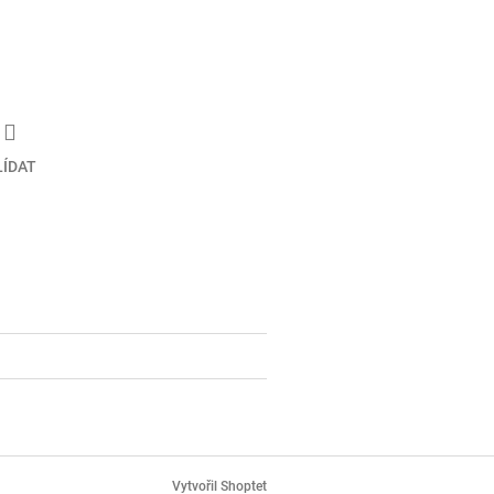
LÍDAT
Vytvořil Shoptet