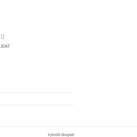
LÍDAT
Vytvořil Shoptet