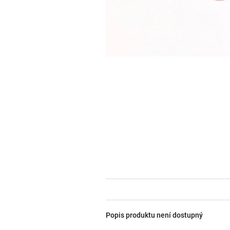
Popis produktu není dostupný