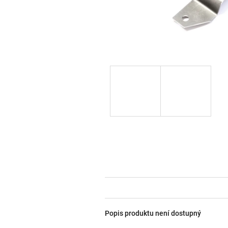
Popis produktu není dostupný