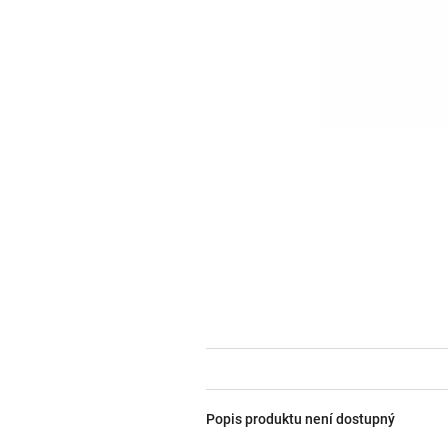
Popis produktu není dostupný