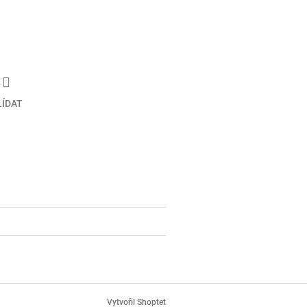
LÍDAT
Vytvořil Shoptet