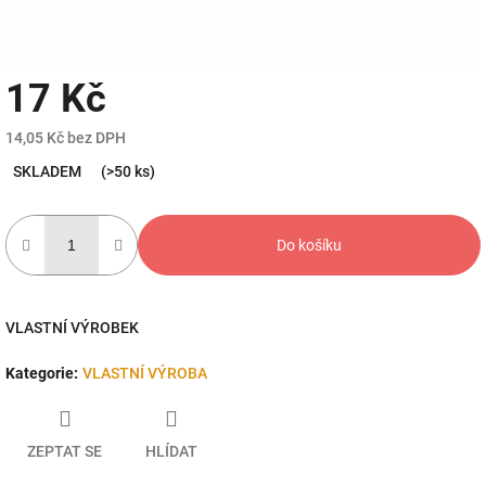
17 Kč
14,05 Kč bez DPH
Měrná
SKLADEM
(>50 ks)
cena:
Do košíku
VLASTNÍ VÝROBEK
Kategorie
:
VLASTNÍ VÝROBA
ZEPTAT SE
HLÍDAT