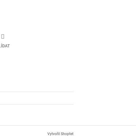
LÍDAT
Vytvořil Shoptet