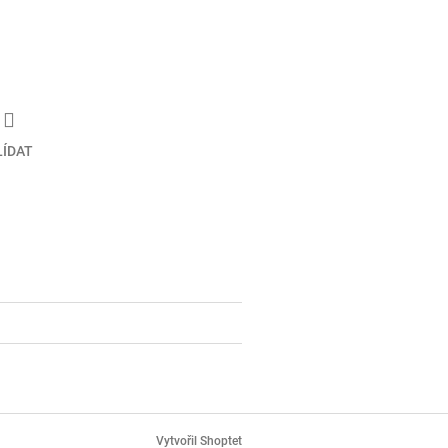
LÍDAT
Vytvořil Shoptet