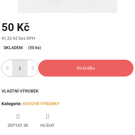
50 Kč
41,32 Kč bez DPH
Měrná
SKLADEM
(50 ks)
cena:
Do košíku
VLASTNÍ VÝROBEK
Kategorie
:
KOVOVÉ VÝROBKY
ZEPTAT SE
HLÍDAT