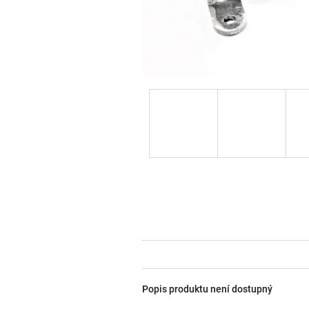
Popis produktu není dostupný