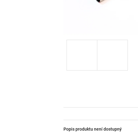
Popis produktu není dostupný