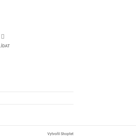
LÍDAT
Vytvořil Shoptet