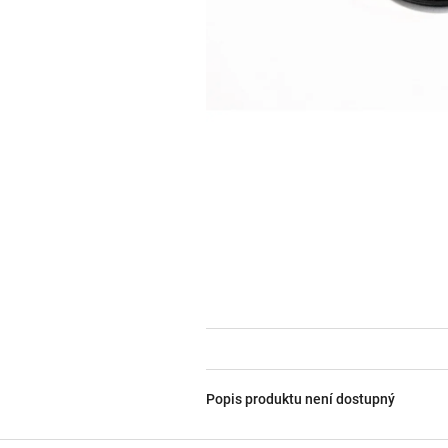
Popis produktu není dostupný