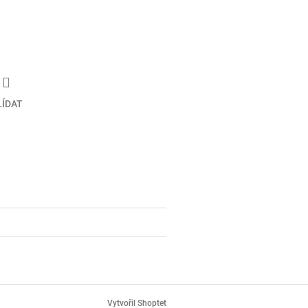
LÍDAT
Vytvořil Shoptet